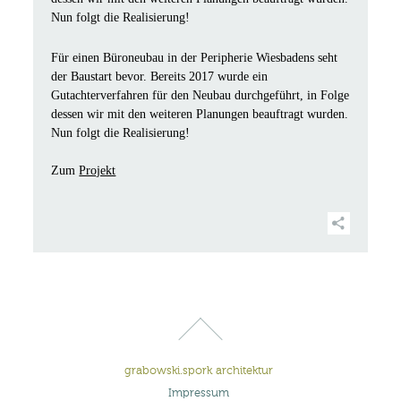
Nun folgt die Realisierung!
Für einen Büroneubau in der Peripherie Wiesbadens seht
der Baustart bevor. Bereits 2017 wurde ein
Gutachterverfahren für den Neubau durchgeführt, in Folge
dessen wir mit den weiteren Planungen beauftragt wurden.
Nun folgt die Realisierung!
Zum
Projekt
grabowski.spork architektur
Impressum