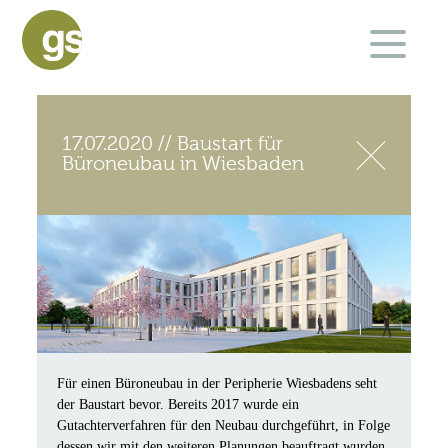
17.07.2020 // Baustart für
Büroneubau in Wiesbaden
Für einen Büroneubau in der Peripherie Wiesbadens seht
der Baustart bevor. Bereits 2017 wurde ein
Gutachterverfahren für den Neubau durchgeführt, in Folge
dessen wir mit den weiteren Planungen beauftragt wurden.